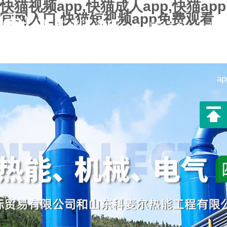
快猫视频app,快猫成人app,快猫app
官网入口,快猫短视频app免费观看
网站首页
关于快
ap